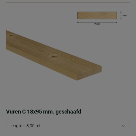
Vuren C 18x95 mm. geschaafd
Lengte = 3,00 mtr.