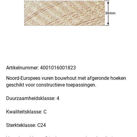
Artikelnummer: 4001016001823
Noord-Europees vuren bouwhout met afgeronde hoeken
geschikt voor constructieve toepassingen.
Duurzaamheidsklasse: 4
Kwaliteitsklasse: C
Sterkteklasse: C24