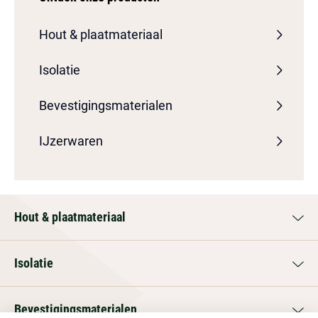
Hout & plaatmateriaal
Isolatie
Bevestigingsmaterialen
IJzerwaren
Hout & plaatmateriaal
Isolatie
Bevestigingsmaterialen