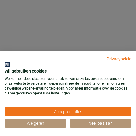
Privacybeleid
Wij gebruiken cookies
We kunnen deze plaatsen voor analyse van onze bezoekersgegevens, om
onze website te verbeteren, gepersonaliseerde inhoud te tonen en om u een
geweldige website-ervaring te bieden. Voor meer informatie over de cookies
die we gebruiken opent u de instellingen.
Accepteer alles
Weigeren
Nee, pas aan