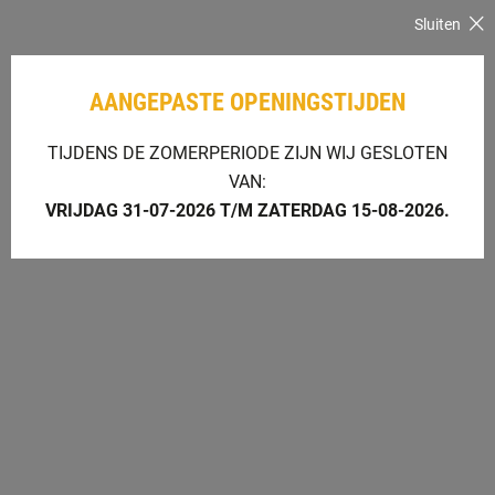
Sluiten
AANGEPASTE OPENINGSTIJDEN
TIJDENS DE ZOMERPERIODE ZIJN WIJ GESLOTEN
VAN:
VRIJDAG 31-07-2026 T/M ZATERDAG 15-08-2026.