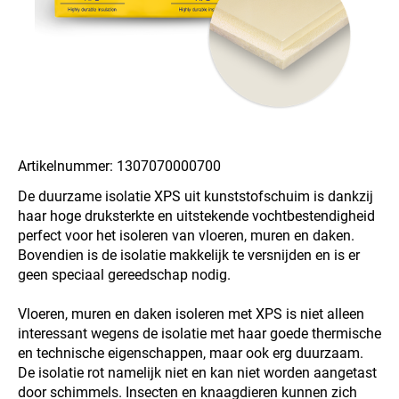
Artikelnummer: 1307070000700
De duurzame isolatie XPS uit kunststofschuim is dankzij
haar hoge druksterkte en uitstekende vochtbestendigheid
perfect voor het isoleren van vloeren, muren en daken.
Bovendien is de isolatie makkelijk te versnijden en is er
geen speciaal gereedschap nodig.
Vloeren, muren en daken isoleren met XPS is niet alleen
interessant wegens de isolatie met haar goede thermische
en technische eigenschappen, maar ook erg duurzaam.
De isolatie rot namelijk niet en kan niet worden aangetast
door schimmels. Insecten en knaagdieren kunnen zich