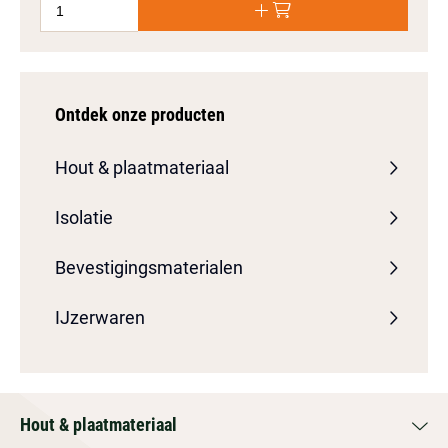
Ontdek onze producten
Hout & plaatmateriaal
Isolatie
Bevestigingsmaterialen
IJzerwaren
Hout & plaatmateriaal