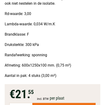
ook niet nestelen in de isolatie.
Rd-waarde: 3,00
Lambda-waarde: 0,034 W/m.K
Brandklasse: F
Druksterkte: 300 kPa
Randafwerking: sponning
Afmeting: 600x1250x100 mm. (0,75 m²)
Aantal in pak: 4 stuks (3,00 m²)
€21.
55
per plaat
incl. BTW