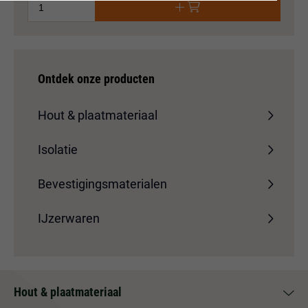
Ontdek onze producten
Hout & plaatmateriaal
Isolatie
Bevestigingsmaterialen
IJzerwaren
Hout & plaatmateriaal