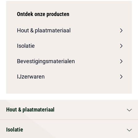
Ontdek onze producten
Hout & plaatmateriaal
Isolatie
Bevestigingsmaterialen
IJzerwaren
Hout & plaatmateriaal
Isolatie