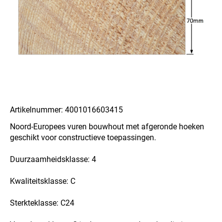
Artikelnummer: 4001016603415
Noord-Europees vuren bouwhout met afgeronde hoeken
geschikt voor constructieve toepassingen.
Duurzaamheidsklasse: 4
Kwaliteitsklasse: C
Sterkteklasse: C24