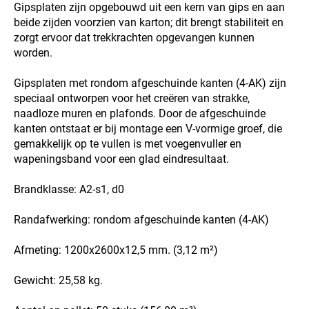
Gipsplaten zijn opgebouwd uit een kern van gips en aan
beide zijden voorzien van karton; dit brengt stabiliteit en
zorgt ervoor dat trekkrachten opgevangen kunnen
worden.
Gipsplaten met rondom afgeschuinde kanten (4-AK) zijn
speciaal ontworpen voor het creëren van strakke,
naadloze muren en plafonds. Door de afgeschuinde
kanten ontstaat er bij montage een V-vormige groef, die
gemakkelijk op te vullen is met voegenvuller en
wapeningsband voor een glad eindresultaat.
Brandklasse: A2-s1, d0
Randafwerking: rondom afgeschuinde kanten (4-AK)
Afmeting: 1200x2600x12,5 mm. (3,12 m²)
Gewicht: 25,58 kg.