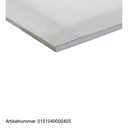
Artikelnummer: 0101040000405