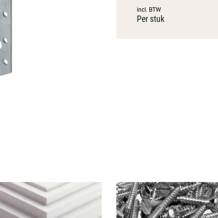
incl. BTW
Per stuk