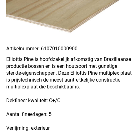
Artikelnummer: 6107010000900
Elliottis Pine is hoofdzakelijk afkomstig van Braziliaanse
productie bossen en is een houtsoort met gunstige
sterkte-eigenschappen. Deze Elliottis Pine multiplex plaat
is prijstechnisch de meest aantrekkelijke constructie
multiplexplaat die beschikbaar is.
Dekfineer kwaliteit: C+/C
Aantal fineerlagen: 5
Verlijming: exterieur