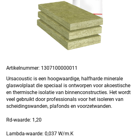
Artikelnummer: 1307100000011
Ursacoustic is een hoogwaardige, halfharde minerale
glaswolplaat die speciaal is ontworpen voor akoestische
en thermische isolatie van binnenconstructies. Het wordt
veel gebruikt door professionals voor het isoleren van
scheidingswanden, plafonds en voorzetwanden.
Rd-waarde: 1,20
Lambda-waarde: 0,037 W/m.K