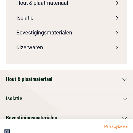
Hout & plaatmateriaal
Isolatie
Bevestigingsmaterialen
IJzerwaren
Hout & plaatmateriaal
Isolatie
Bevestigingsmaterialen
Privacybeleid