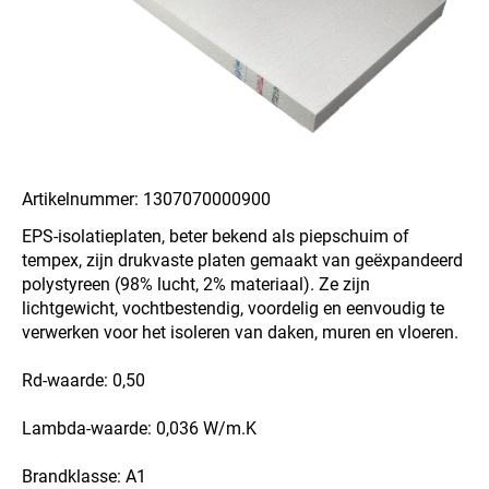
Artikelnummer: 1307070000900
EPS-isolatieplaten, beter bekend als piepschuim of
tempex, zijn drukvaste platen gemaakt van geëxpandeerd
polystyreen (98% lucht, 2% materiaal). Ze zijn
lichtgewicht, vochtbestendig, voordelig en eenvoudig te
verwerken voor het isoleren van daken, muren en vloeren.
Rd-waarde: 0,50
Lambda-waarde: 0,036 W/m.K
Brandklasse: A1