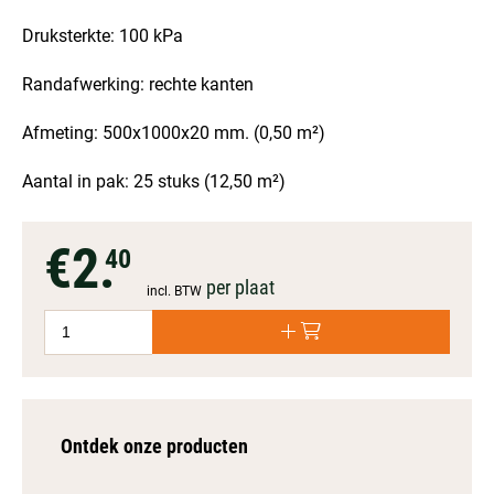
Druksterkte: 100 kPa
Randafwerking: rechte kanten
Afmeting: 500x1000x20 mm. (0,50 m²)
Aantal in pak: 25 stuks (12,50 m²)
€2.
40
per plaat
incl. BTW
Ontdek onze producten