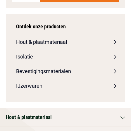
Ontdek onze producten
Hout & plaatmateriaal
Isolatie
Bevestigingsmaterialen
IJzerwaren
Hout & plaatmateriaal