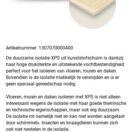
Artikelnummer: 1307070000400
De duurzame isolatie XPS uit kunststofschuim is dankzij
haar hoge druksterkte en uitstekende vochtbestendigheid
perfect voor het isoleren van vloeren, muren en daken.
Bovendien is de isolatie makkelijk te versnijden en is er
geen speciaal gereedschap nodig.
Vloeren, muren en daken isoleren met XPS is niet alleen
interessant wegens de isolatie met haar goede thermische
en technische eigenschappen, maar ook erg duurzaam.
De isolatie rot namelijk niet en kan niet worden aangetast
door schimmels. Insecten en knaagdieren kunnen zich
ook niet nestelen in de isolatie.