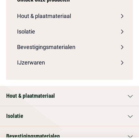
Hout & plaatmateriaal
Isolatie
Bevestigingsmaterialen
IJzerwaren
Hout & plaatmateriaal
Isolatie
Bevestigingsmaterialen