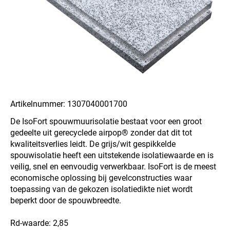
Artikelnummer: 1307040001700
De IsoFort spouwmuurisolatie bestaat voor een groot
gedeelte uit gerecyclede airpop® zonder dat dit tot
kwaliteitsverlies leidt. De grijs/wit gespikkelde
spouwisolatie heeft een uitstekende isolatiewaarde en is
veilig, snel en eenvoudig verwerkbaar. IsoFort is de meest
economische oplossing bij gevelconstructies waar
toepassing van de gekozen isolatiedikte niet wordt
beperkt door de spouwbreedte.
Rd-waarde: 2,85