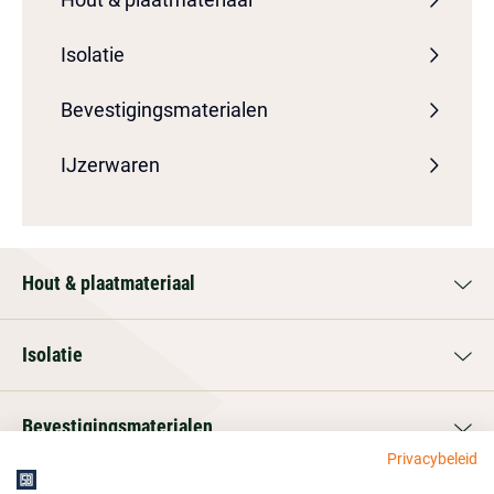
Isolatie
Bevestigingsmaterialen
IJzerwaren
Hout & plaatmateriaal
Isolatie
Bevestigingsmaterialen
Privacybeleid