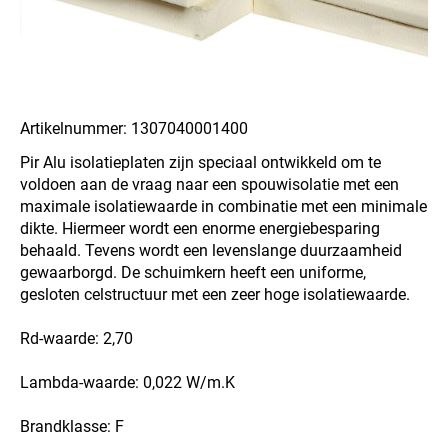
Artikelnummer: 1307040001400
Pir Alu isolatieplaten zijn speciaal ontwikkeld om te
voldoen aan de vraag naar een spouwisolatie met een
maximale isolatiewaarde in combinatie met een minimale
dikte. Hiermeer wordt een enorme energiebesparing
behaald. Tevens wordt een levenslange duurzaamheid
gewaarborgd. De schuimkern heeft een uniforme,
gesloten celstructuur met een zeer hoge isolatiewaarde.
Rd-waarde: 2,70
Lambda-waarde: 0,022 W/m.K
Brandklasse: F