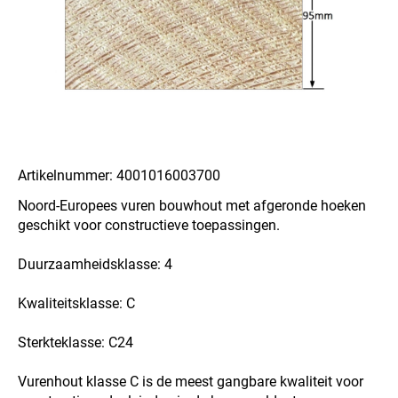
Artikelnummer: 4001016003700
Noord-Europees vuren bouwhout met afgeronde hoeken
geschikt voor constructieve toepassingen.
Duurzaamheidsklasse: 4
Kwaliteitsklasse: C
Sterkteklasse: C24
Vurenhout klasse C is de meest gangbare kwaliteit voor