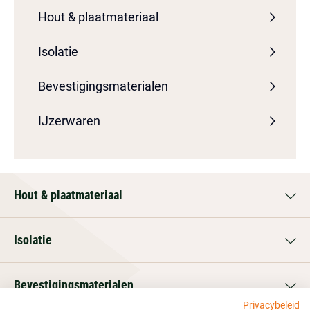
Hout & plaatmateriaal
Isolatie
Bevestigingsmaterialen
IJzerwaren
Hout & plaatmateriaal
Isolatie
Bevestigingsmaterialen
Privacybeleid