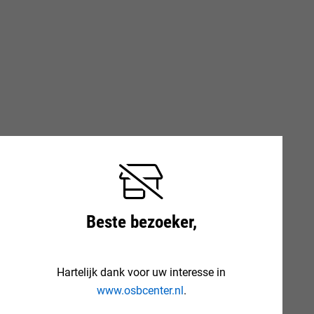
Beste bezoeker,
Hartelijk dank voor uw interesse in
www.osbcenter.nl
.