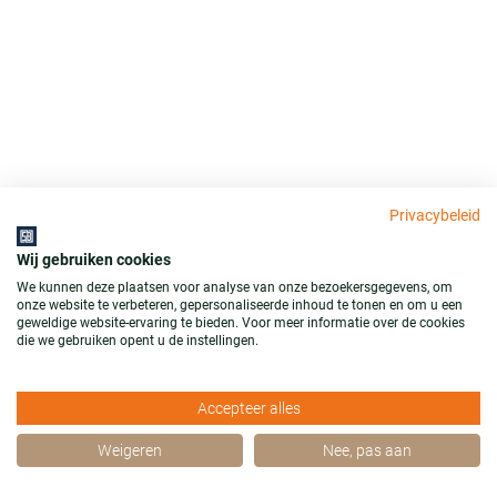
Privacybeleid
Wij gebruiken cookies
We kunnen deze plaatsen voor analyse van onze bezoekersgegevens, om
onze website te verbeteren, gepersonaliseerde inhoud te tonen en om u een
geweldige website-ervaring te bieden. Voor meer informatie over de cookies
die we gebruiken opent u de instellingen.
Accepteer alles
Weigeren
Nee, pas aan