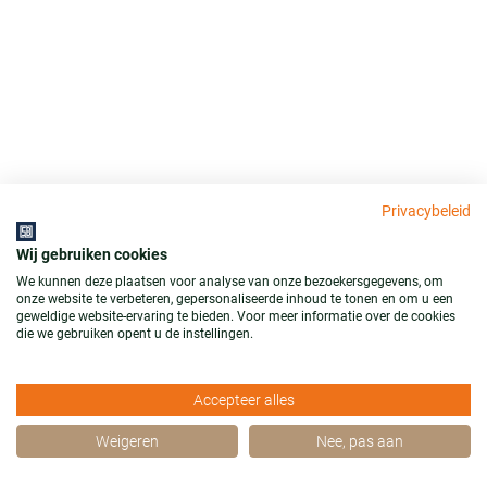
Privacybeleid
Wij gebruiken cookies
We kunnen deze plaatsen voor analyse van onze bezoekersgegevens, om
onze website te verbeteren, gepersonaliseerde inhoud te tonen en om u een
geweldige website-ervaring te bieden. Voor meer informatie over de cookies
die we gebruiken opent u de instellingen.
Accepteer alles
Weigeren
Nee, pas aan