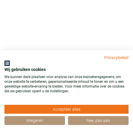
Privacybeleid
Wij gebruiken cookies
We kunnen deze plaatsen voor analyse van onze bezoekersgegevens, om
onze website te verbeteren, gepersonaliseerde inhoud te tonen en om u een
geweldige website-ervaring te bieden. Voor meer informatie over de cookies
die we gebruiken opent u de instellingen.
Accepteer alles
Weigeren
Nee, pas aan